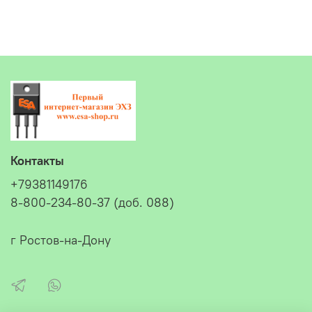
Контакты
+79381149176
8-800-234-80-37 (доб. 088)
г Ростов-на-Дону