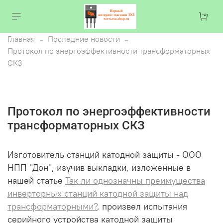
Главная
Последние новости
Протокол по энергоэффективности трансформаторных
СКЗ
Протокол по энергоэффективности
трансформаторных СКЗ
Изготовитель станций катодной защиты - ООО
НПП "Дон", изучив выкладки, изложенные в
нашей статье
Так ли однозначны преимущества
инверторных станций катодной защиты над
трансформаторными?
, произвел испытания
серийного устройства катодной защиты