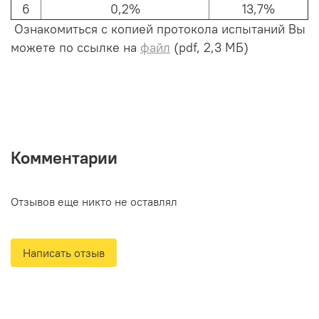
6
0,2%
13,7%
Ознакомиться с копией протокола испытаний Вы
можете по ссылке на
файл
(pdf, 2,3 МБ)
Комментарии
Отзывов еще никто не оставлял
Написать отзыв