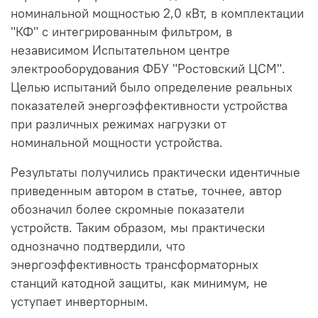
номинальной мощностью 2,0 кВт, в комплектации
"КФ" с интегрированным фильтром, в
независимом Испытательном центре
электрооборудования ФБУ "Ростовский ЦСМ".
Целью испытаний было определение реальных
показателей энергоэффективности устройства
при различных режимах нагрузки от
номинальной мощности устройства.
Результаты получились практически идентичные
приведенным автором в статье, точнее, автор
обозначил более скромные показатели
устройств. Таким образом, мы практически
однозначно подтвердили, что
энергоэффективность трансформаторных
станций катодной защиты, как минимум, не
уступает инверторным.