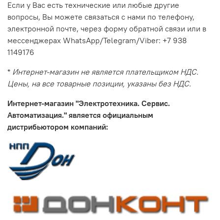
Если у Вас есть технические или любые другие
вопросы, Вы можете связаться с нами по телефону,
электронной почте, через форму обратной связи или в
мессенджерах WhatsApp/Telegram/Viber: +7 938
1149176
*
Интернет-магазин не является плательщиком НДС.
Цены, на все товарные позиции, указаны без НДС.
Интернет-магазин "Электротехника. Сервис.
Автоматизация." является официальным
дистрибьютором компаний: