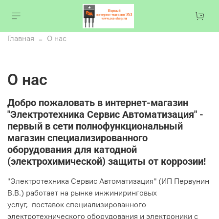
Главная
О нас
О нас
Добро пожаловать в интернет-магазин
"Электротехника Сервис Автоматизация" -
первый в сети полнофункциональный
магазин специализированного
оборудования для катодной
(электрохимической) защиты от коррозии!
"Электротехника Сервис Автоматизация" (ИП Первунин
В.В.) работает на рынке инжиниринговых
услуг, поставок специализированного
электротехнического оборудования и электроники с