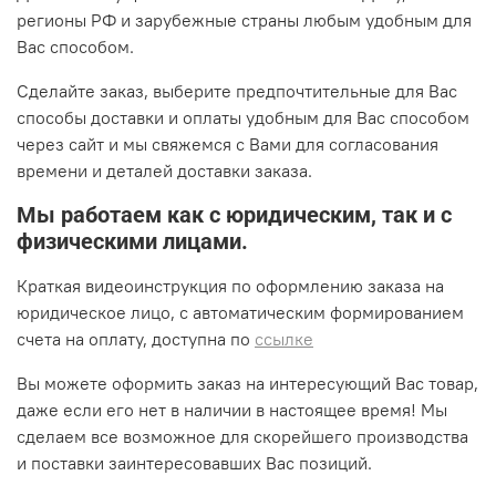
регионы РФ и зарубежные страны любым удобным для
Вас способом.
Сделайте заказ, выберите предпочтительные для Вас
способы доставки и оплаты удобным для Вас способом
через сайт и мы свяжемся с Вами для согласования
времени и деталей доставки заказа.
Мы работаем как с юридическим, так и с
физическими лицами.
Краткая видеоинструкция по оформлению заказа на
юридическое лицо, с автоматическим формированием
счета на оплату, доступна по
ссылке
Вы можете оформить заказ на интересующий Вас товар,
даже если его нет в наличии в настоящее время! Мы
сделаем все возможное для скорейшего производства
и поставки заинтересовавших Вас позиций.