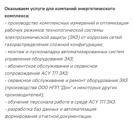
Оказываем услуги для компаний энергетического
комплекса:
- производство комплексных измерений и оптимизация
рабочих режимов технологической системы
электрохимической защиты (ЭХЗ) от коррозии сетей
газораспределения сложной конфигурации;
- монтаж и пусконаладка автоматизированных систем
управления оборудования ЭХЗ;
- абонентское обслуживание и сервисное
сопровождение АСУ ТП ЭХЗ;
- сервисное обслуживание и ремонт оборудования ЭХЗ
(производства ООО НПП "Дон" и некоторых других
производителей);
- обучение персонала работе в среде АСУ ТП ЭХЗ.
- разработка баз данных и автоматизация
формирования отчетной документации.