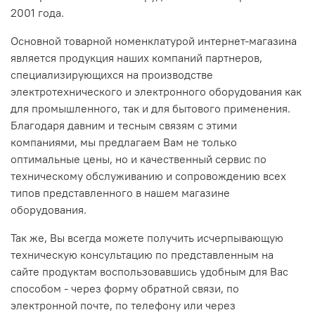
2001 года.
Основной товарной номенклатурой интернет-магазина
является продукция наших компаний партнеров,
специализирующихся на производстве
электротехнического и электронного оборудования как
для промышленного, так и для бытового применения.
Благодаря давним и тесным связям с этими
компаниями, мы предлагаем Вам не только
оптимальные цены, но и качественный сервис по
техническому обслуживанию и сопровождению всех
типов представленного в нашем магазине
оборудования.
Так же, Вы всегда можете получить исчерпывающую
техническую консультацию по представленным на
сайте продуктам воспользовавшись удобным для Вас
способом - через форму обратной связи, по
электронной почте, по телефону или через