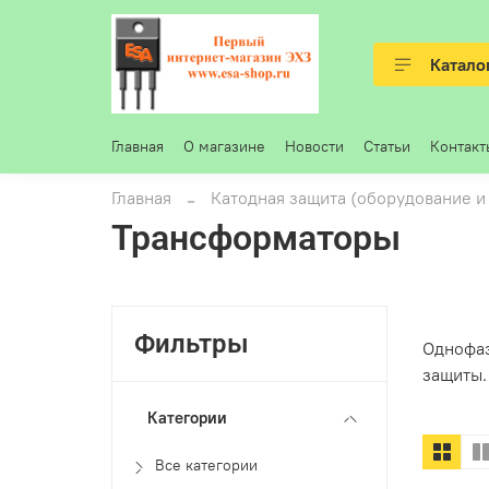
Катало
Главная
О магазине
Новости
Статьи
Контакт
Главная
Катодная защита (оборудование и
Трансформаторы
Фильтры
Однофаз
защиты.
Категории
Все категории