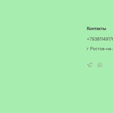
Контакты
+7938114917
г Ростов-на