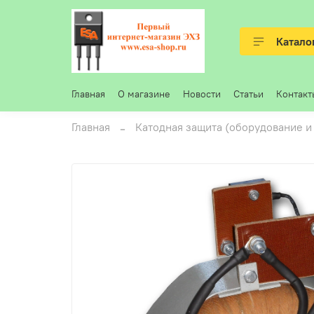
Катало
Главная
О магазине
Новости
Статьи
Контакт
Главная
Катодная защита (оборудование и