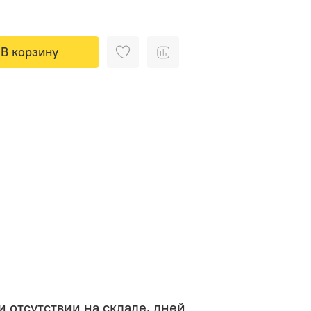
В корзину
 отсутствии на складе, дней