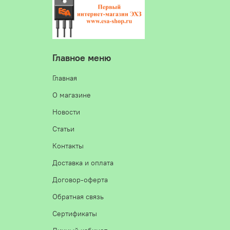
Главное меню
Главная
О магазине
Новости
Статьи
Контакты
Доставка и оплата
Договор-оферта
Обратная связь
Сертификаты