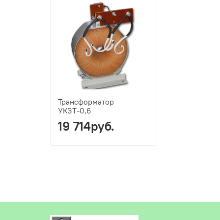
Трансформатор
УКЗТ-0,6
19 714руб.