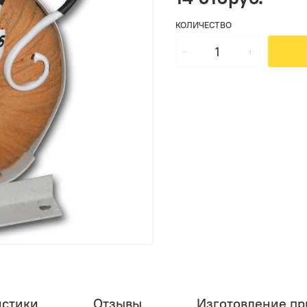
КОЛИЧЕСТВО
истики
Отзывы
Изготовление при