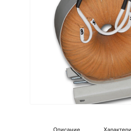
Описание
Характер