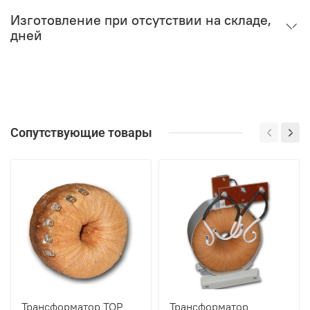
Изготовление при отсутствии на складе,
дней
Сопутствующие товары
Трансформатор ТОР
Трансформатор