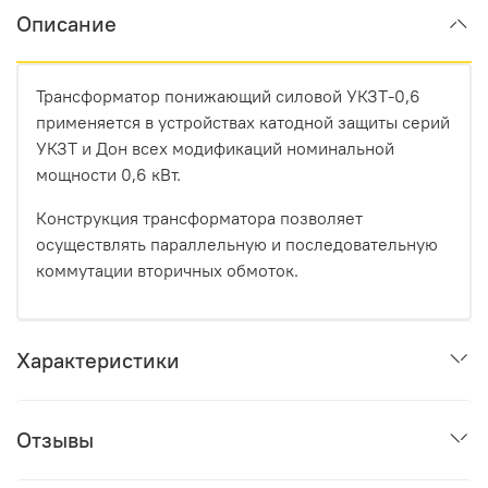
Описание
Трансформатор понижающий силовой УКЗТ-0,6
применяется в устройствах катодной защиты серий
УКЗТ и Дон всех модификаций номинальной
мощности 0,6 кВт.
Конструкция трансформатора позволяет
осуществлять параллельную и последовательную
коммутации вторичных обмоток.
Характеристики
Отзывы