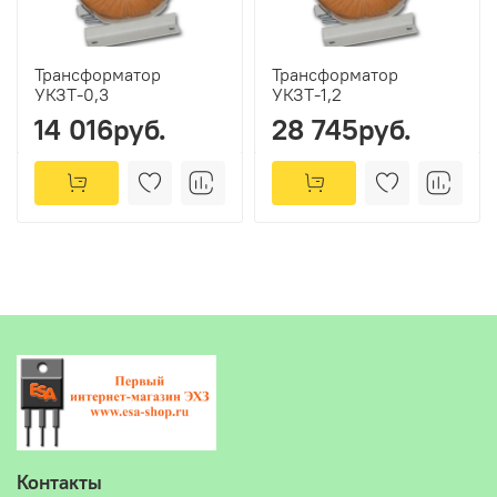
Трансформатор
Трансформатор
УКЗТ-0,3
УКЗТ-1,2
14 016руб.
28 745руб.
Контакты