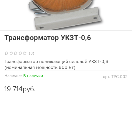
Трансформатор УКЗТ-0,6
(0)
Трансформатор понижающий силовой УКЗТ-0,6
(номинальная мощность 600 Вт)
Наличие:
В наличии
арт.
ТРС.002
19 714руб.