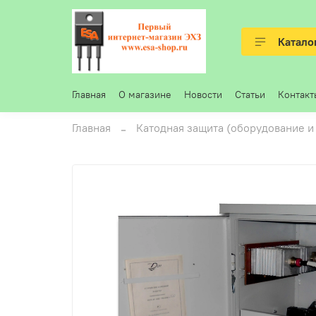
Катало
Главная
О магазине
Новости
Статьи
Контакт
Главная
Катодная защита (оборудование и