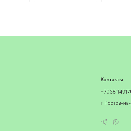
Контакты
+7938114917
г Ростов-на