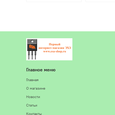
Главное меню
Главная
О магазине
Новости
Статьи
Контакты