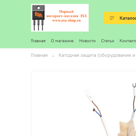
Катало
Главная
О магазине
Новости
Статьи
Контакт
Главная
Катодная защита (оборудование и