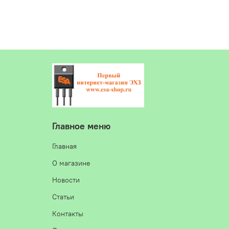
Главное меню
Главная
О магазине
Новости
Статьи
Контакты