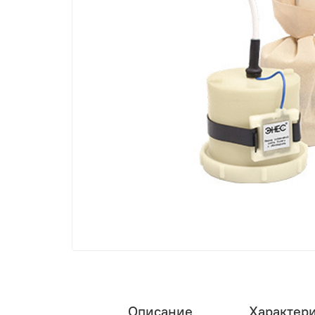
Описание
Характер