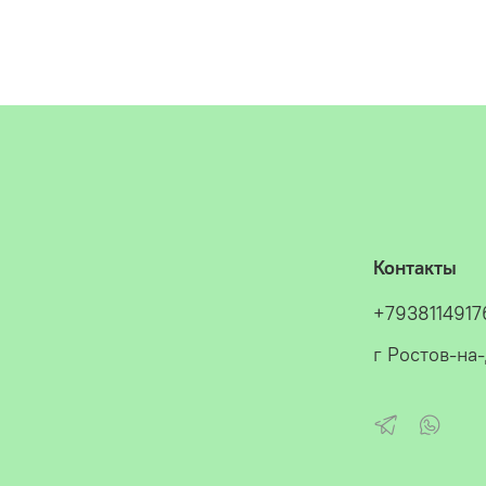
Контакты
+7938114917
г Ростов-на