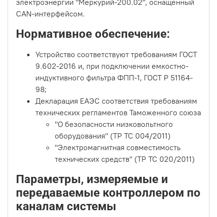
электроэнергии "Меркурий-200.02", оснащенный
CAN-интерфейсом.
Нормативное обеспечение:
Устройство соответствуют требованиям ГОСТ
9.602-2016 и, при подключении емкостно-
индуктивного фильтра ФПП-1, ГОСТ Р 51164-
98;
Декларация ЕАЭС соответствия требованиям
технических регламентов Таможенного союза
"О безопасности низковольтного
оборудования" (ТР ТС 004/2011)
"Электромагнитная совместимость
технических средств" (ТР ТС 020/2011)
Параметры, измеряемые и
передаваемые контроллером по
каналам системы