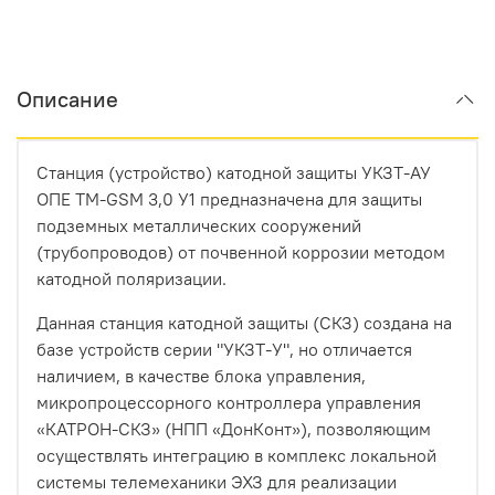
Описание
Станция (устройство) катодной защиты УКЗТ-АУ
ОПЕ ТМ-GSM 3,0 У1 предназначена для защиты
подземных металлических сооружений
(трубопроводов) от почвенной коррозии методом
катодной поляризации.
Данная станция катодной защиты (СКЗ) создана на
базе устройств серии "УКЗТ-У", но отличается
наличием, в качестве блока управления,
микропроцессорного контроллера управления
«КАТРОН-СКЗ» (НПП «ДонКонт»), позволяющим
осуществлять интеграцию в комплекс локальной
системы телемеханики ЭХЗ для реализации