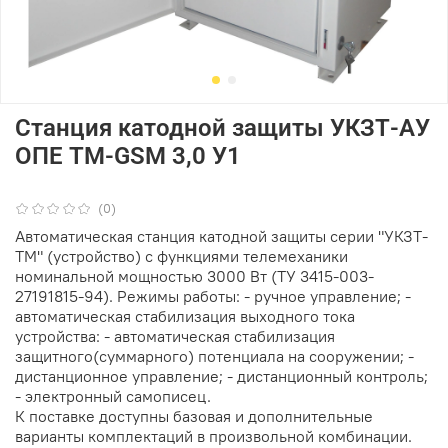
Станция катодной защиты УКЗТ-АУ
ОПЕ ТМ-GSM 3,0 У1
(0)
Автоматическая станция катодной защиты серии "УКЗТ-
ТМ" (устройство) с функциями телемеханики
номинальной мощностью 3000 Вт (ТУ 3415-003-
27191815-94). Режимы работы: - ручное управление; -
автоматическая стабилизация выходного тока
устройства: - автоматическая стабилизация
защитного(суммарного) потенциала на сооружении; -
дистанционное управление; - дистанционный контроль;
- электронный самописец.
К поставке доступны базовая и дополнительные
варианты комплектаций в произвольной комбинации.