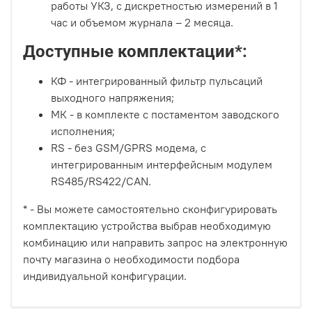
работы УКЗ, с дискретностью измерений в 1
час и объемом журнала – 2 месяца.
Доступные комплектации*:
КФ - интегрированный фильтр пульсаций
выходного напряжения;
МК - в комплекте с постаментом заводского
исполнения;
RS - без GSM/GPRS модема, с
интегрированным интерфейсным модулем
RS485/RS422/CAN.
* - Вы можете самостоятельно сконфигурировать
комплектацию устройства выбрав необходимую
комбинацию или направить запрос на электронную
почту магазина о необходимости подбора
индивидуальной конфигурации.