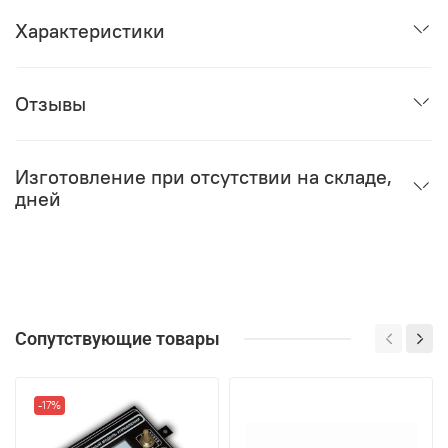
Характеристики
Отзывы
Изготовление при отсутствии на складе,
дней
Сопутствующие товары
-17%