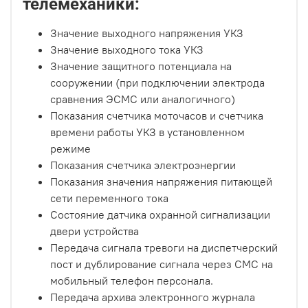
телемеханики:
Значение выходного напряжения УКЗ
Значение выходного тока УКЗ
Значение защитного потенциала на
сооружении (при подключении электрода
сравнения ЭСМС или аналогичного)
Показания счетчика моточасов и счетчика
времени работы УКЗ в установленном
режиме
Показания счетчика электроэнергии
Показания значения напряжения питающей
сети переменного тока
Состояние датчика охранной сигнализации
двери устройства
Передача сигнала тревоги на диспетчерский
пост и дублирование сигнала через СМС на
мобильный телефон персонала.
Передача архива электронного журнала